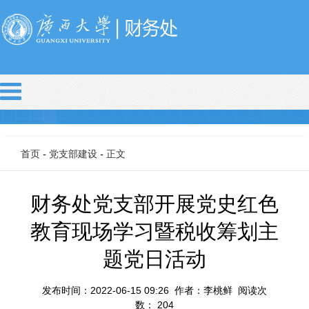
首页
-
党支部建设
-
正文
财务处党支部开展党史红色
教育现场学习暨税收筹划主
题党日活动
发布时间：2022-06-15 09:26 作者：李桃鲜 阅读次
数：
204