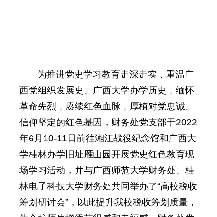
为推进党史学习教育走深走实，重温广
西党组织发展史、广西大学办学历史，缅怀
革命先烈，赓续红色血脉，厚植对党忠诚、
信仰坚定的红色基因，财务处党支部于2022
年6月10-11日前往湘江战役纪念馆和广西大
学桂林办学旧址雁山园开展党史红色教育现
场学习活动，并与广西师范大学财务处、桂
林电子科技大学财务处共同举办了“高校税收
筹划研讨会”，以此提升我校税收筹划质量，