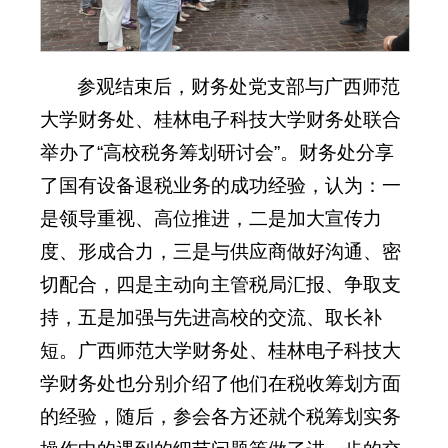
参观结束后，财务处党支部与广西师范
大学财务处、桂林电子科技大学财务处联合
举办了“高校税务筹划研讨会”。财务处分享
了国有设备退税业务的成功经验，认为：一
是领导重视、高位推进，二是加大宣传力
度、形成合力，三是与供应商做好沟通、密
切配合，四是主动向主管税局汇报、争取支
持，五是加强与先进高校的交流、取长补
短。广西师范大学财务处、桂林电子科技大
学财务处也分别介绍了他们在税收筹划方面
的经验，随后，参会各方还就个税筹划实务