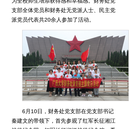
为全校师生增添获得感和幸福感。财务处党
支部全体党员和财务处无党派人士、民主党
派党员代表共20余人参加了活动。
6月10日，财务处党支部在党支部书记
秦建文的带领下，首先参观了红军长征湘江