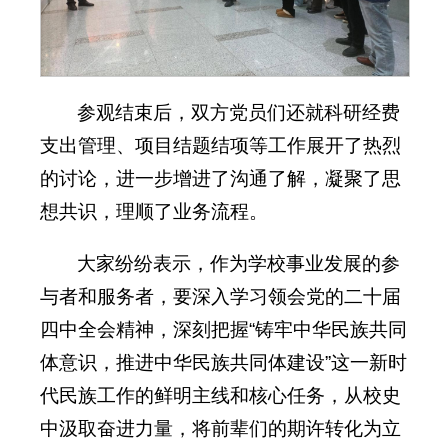
参观结束后，双方党员们还就科研经费
支出管理、项目结题结项等工作展开了热烈
的讨论，进一步增进了沟通了解，凝聚了思
想共识，理顺了业务流程。
大家纷纷表示，作为学校事业发展的参
与者和服务者，要深入学习领会党的二十届
四中全会精神，深刻把握“铸牢中华民族共同
体意识，推进中华民族共同体建设”这一新时
代民族工作的鲜明主线和核心任务，从校史
中汲取奋进力量，将前辈们的期许转化为立