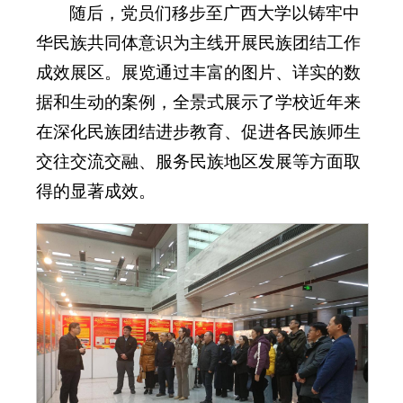
随后，党员们移步至广西大学以铸牢中
华民族共同体意识为主线开展民族团结工作
成效展区。展览通过丰富的图片、详实的数
据和生动的案例，全景式展示了学校近年来
在深化民族团结进步教育、促进各民族师生
交往交流交融、服务民族地区发展等方面取
得的显著成效。