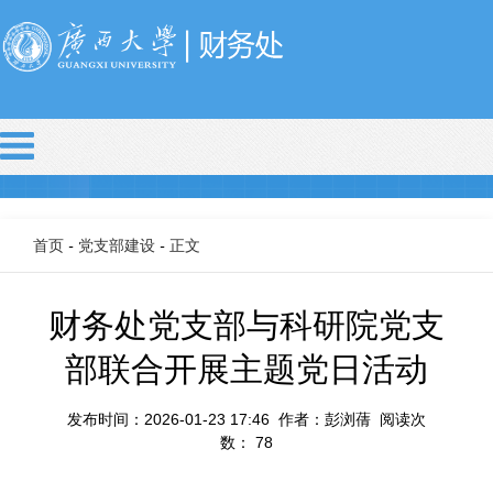
首页
-
党支部建设
-
正文
财务处党支部与科研院党支
部联合开展主题党日活动
发布时间：2026-01-23 17:46 作者：彭浏蒨 阅读次
数：
78