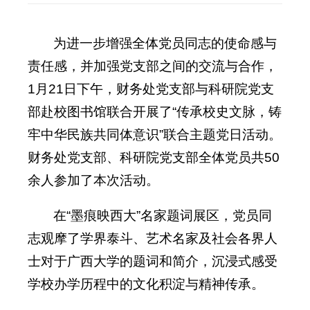
为进一步增强全体党员同志的使命感与
责任感，并加强党支部之间的交流与合作，
1月21日下午，财务处党支部与科研院党支
部赴校图书馆联合开展了“传承校史文脉，铸
牢中华民族共同体意识”联合主题党日活动。
财务处党支部、科研院党支部全体党员共50
余人参加了本次活动。
在“墨痕映西大”名家题词展区，党员同
志观摩了学界泰斗、艺术名家及社会各界人
士对于广西大学的题词和简介，沉浸式感受
学校办学历程中的文化积淀与精神传承。