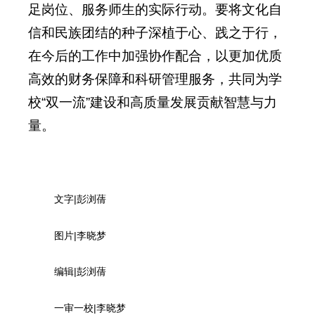
足岗位、服务师生的实际行动。要将文化自
信和民族团结的种子深植于心、践之于行，
在今后的工作中加强协作配合，以更加优质
高效的财务保障和科研管理服务，共同为学
校“双一流”建设和高质量发展贡献智慧与力
量。
文字|彭浏蒨
图片|李晓梦
编辑|彭浏蒨
一审一校|李晓梦