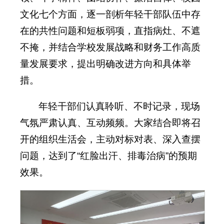
文化七个方面，逐一剖析年轻干部队伍中存
在的共性问题和短板弱项，直指病灶、不遮
不掩，并结合学校发展战略和财务工作高质
量发展要求，提出明确改进方向和具体举
措。
年轻干部们认真聆听、不时记录，现场
气氛严肃认真、互动频频。大家结合即将召
开的组织生活会，主动对标对表、深入查摆
问题，达到了“红脸出汗、排毒治病”的预期
效果。