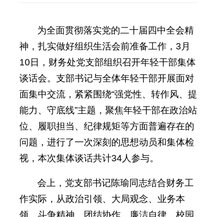
为全面贯彻落实党的二十届四中全会精
神，扎实做好组织生活会前准备工作，3月
10日，财务处党支部组织召开年轻干部集体
谈话会。支部书记与全体年轻干部开展面对
面集中交流，紧紧围绕“强党性、转作风、提
能力、守底线”主题，聚焦年轻干部在政治站
位、履职担当、纪律规矩等方面普遍存在的
问题，进行了一次深刻的思想动员和集体检
视，本次集体谈话共计34人参与。
会上，党支部书记陈瑜同志结合财务工
作实际，从政治引领、大局观念、业务本
领、斗争精神、团结协作、廉洁自律、校园