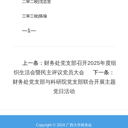
二审二校|沈志坚
三审三校|陈瑜
—1—
上一条：
财务处党支部召开2025年度组
织生活会暨民主评议党员大会
下一条：
财务处党支部与科研院党支部联合开展主题
党日活动
Copyright © 2024.广西大学财务处