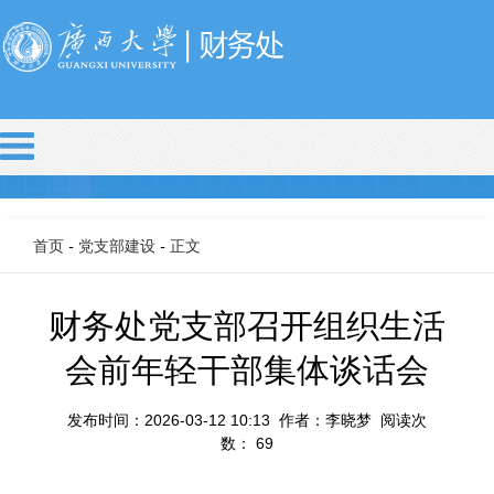
首页
-
党支部建设
-
正文
财务处党支部召开组织生活
会前年轻干部集体谈话会
发布时间：2026-03-12 10:13 作者：李晓梦 阅读次
数：
69